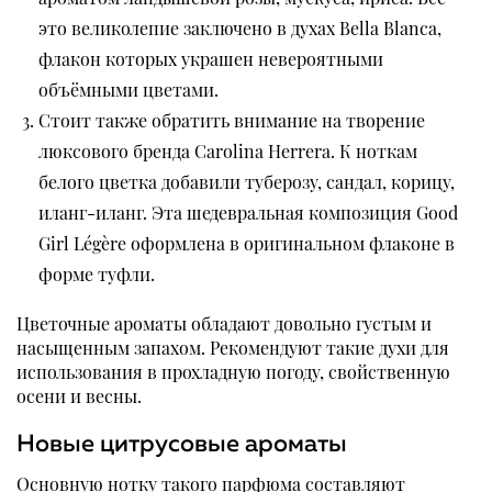
это великолепие заключено в духах Bella Blanca,
флакон которых украшен невероятными
объёмными цветами.
Стоит также обратить внимание на творение
люксового бренда Carolina Herrera. К ноткам
белого цветка добавили туберозу, сандал, корицу,
иланг-иланг. Эта шедевральная композиция Good
Girl Légère оформлена в оригинальном флаконе в
форме туфли.
Цветочные ароматы обладают довольно густым и
насыщенным запахом. Рекомендуют такие духи для
использования в прохладную погоду, свойственную
осени и весны.
Новые цитрусовые ароматы
Основную нотку такого парфюма составляют