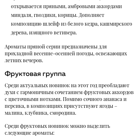
открывается пряными, амбровыми аккордами
миндаля, гвоздики, корицы. Дополняет
композицию шлейф из белого кедра, кашмирского
дерева, изящного ветивера.
Ароматы пряной серии предназначены для
прохладной весенне-осенней погоды, освежающих
летних вечеров.
Фруктовая группа
Среди актуальных новинок на этот год преобладают
духи с гармоничным сочетанием фруктовых аккордов
с цветочными нотками. Помимо сочного ананаса и
персика, в композициях присутствуют ягоды –
малина, клубника, смородина.
Среди фруктовых новинок можно выделить
следующие ароматы: