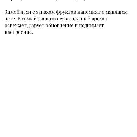
Зимой духи с запахом фруктов напомнят о манящем
лете. В самый жаркий сезон нежный аромат
освежает, дарует обновление и поднимает
настроение.