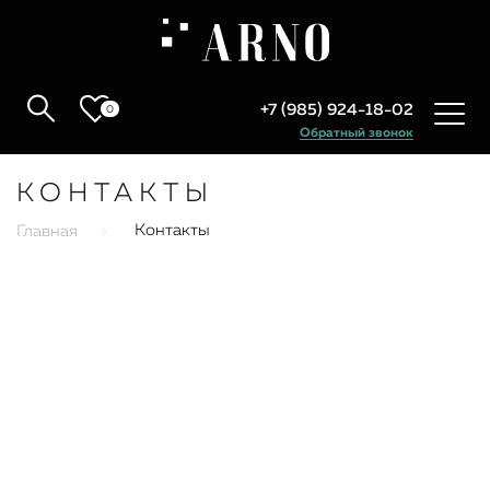
+7 (985) 924-18-02
0
Обратный звонок
КОНТАКТЫ
Контакты
Главная