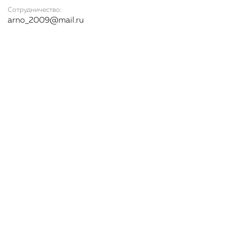
Сотрудничество:
arno_2009@mail.ru