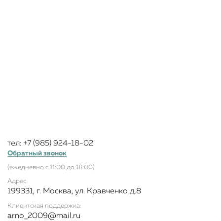
тел: +7 (985) 924-18-02
Обратный звонок
(ежедневно с 11:00 до 18:00)
Адрес
199331, г. Москва, ул. Кравченко д.8
Клиентская поддержка:
arno_2009@mail.ru