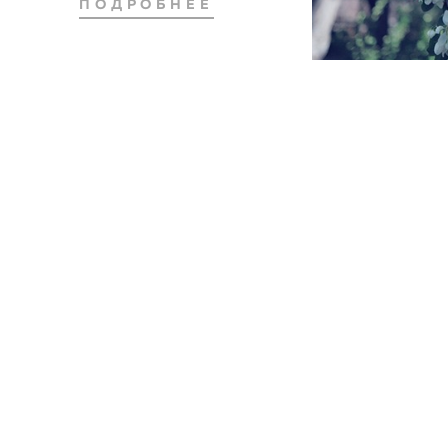
ПОДРОБНЕЕ