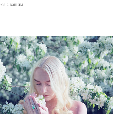
ься с вашим