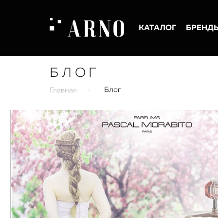
КАТАЛОГ
БРЕНД
БЛОГ
Блог
Главная