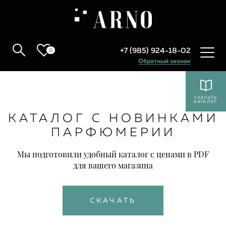
+7 (985) 924-18-02
0
Обратный звонок
СКАЧАТЬ
КАТАЛОГ
КАТАЛОГ С НОВИНКАМИ
ПАРФЮМЕРИИ
Мы подготовили удобный каталог с ценами в PDF
для вашего магазина
СКАЧАТЬ