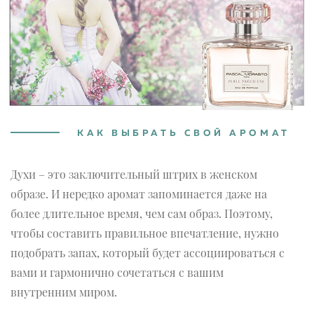
КАК ВЫБРАТЬ СВОЙ АРОМАТ
Духи – это заключительный штрих в женском
образе. И нередко аромат запоминается даже на
более длительное время, чем сам образ. Поэтому,
чтобы составить правильное впечатление, нужно
подобрать запах, который будет ассоциироваться с
вами и гармонично сочетаться с вашим
внутренним миром.