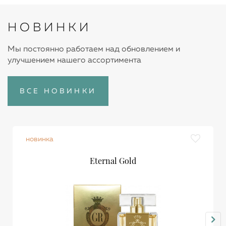
НОВИНКИ
Мы постоянно работаем над обновлением и
улучшением нашего ассортимента
ВСЕ НОВИНКИ
новинка
Eternal Gold