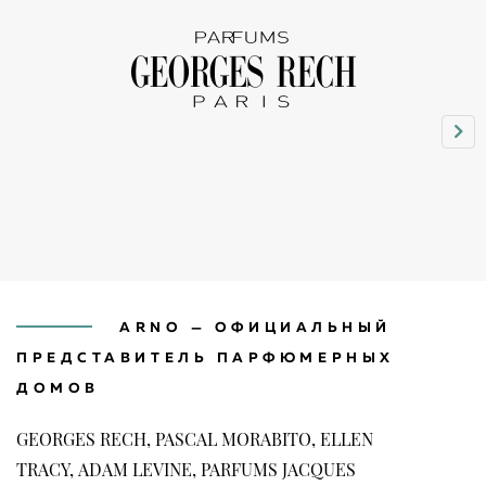
ARNO — ОФИЦИАЛЬНЫЙ
ПРЕДСТАВИТЕЛЬ ПАРФЮМЕРНЫХ
ДОМОВ
GEORGES RECH, PASCAL MORABITO, ELLEN
TRACY, ADAM LEVINE, PARFUMS JACQUES