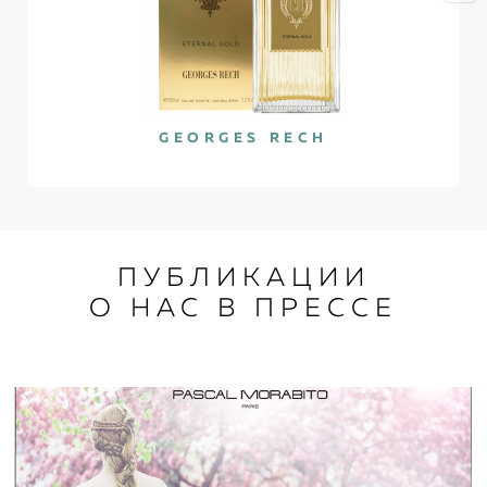
GEORGES RECH
ПУБЛИКАЦИИ
О НАС В ПРЕСCЕ