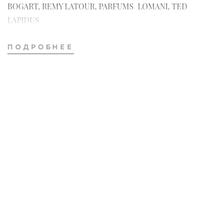
BOGART, REMY LATOUR, PARFUMS LOMANI, TED
LAPIDUS
ПОДРОБНЕЕ