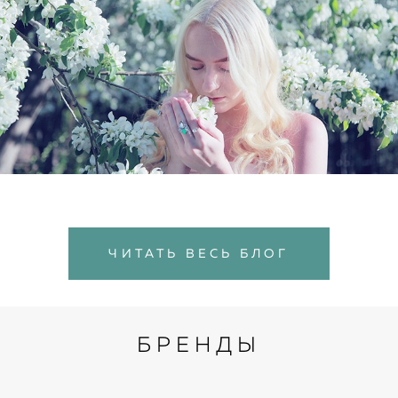
ЧИТАТЬ ВЕСЬ БЛОГ
БРЕНДЫ