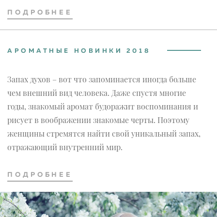
ПОДРОБНЕЕ
АРОМАТНЫЕ НОВИНКИ 2018
Запах духов – вот что запоминается иногда больше
чем внешний вид человека. Даже спустя многие
годы, знакомый аромат будоражит воспоминания и
рисует в воображении знакомые черты. Поэтому
женщины стремятся найти свой уникальный запах,
отражающий внутренний мир.
ПОДРОБНЕЕ