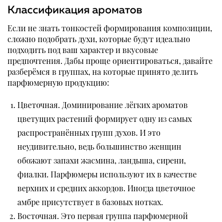
Классификация ароматов
Если не знать тонкостей формирования композиции,
сложно подобрать духи, которые будут идеально
подходить под ваш характер и вкусовые
предпочтения. Дабы проще ориентироваться, давайте
разберёмся в группах, на которые принято делить
парфюмерную продукцию:
Цветочная. Доминирование лёгких ароматов
цветущих растений формирует одну из самых
распространённых групп духов. И это
неудивительно, ведь большинство женщин
обожают запахи жасмина, ландыша, сирени,
фиалки. Парфюмеры используют их в качестве
верхних и средних аккордов. Иногда цветочное
амбре присутствует в базовых нотках.
Восточная. Это первая группа парфюмерной