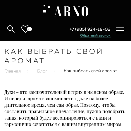
+7 (985) 924-18-02
0
Обратный звонок
КАК ВЫБРАТЬ СВОЙ
АРОМАТ
Как выбрать свой аромат
Главная
Блог
Духи – это заключительный штрих в женском образе.
И нередко аромат запоминается даже на более
длительное время, чем сам образ. Поэтому, чтобы
составить правильное впечатление, нужно подобрать
запах, который будет ассоциироваться с вами и
гармонично сочетаться с вашим внутренним миром.