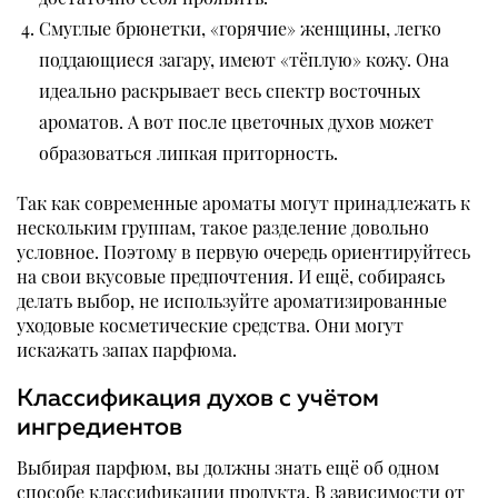
Смуглые брюнетки, «горячие» женщины, легко
поддающиеся загару, имеют «тёплую» кожу. Она
идеально раскрывает весь спектр восточных
ароматов. А вот после цветочных духов может
образоваться липкая приторность.
Так как современные ароматы могут принадлежать к
нескольким группам, такое разделение довольно
условное. Поэтому в первую очередь ориентируйтесь
на свои вкусовые предпочтения. И ещё, собираясь
делать выбор, не используйте ароматизированные
уходовые косметические средства. Они могут
искажать запах парфюма.
Классификация духов с учётом
ингредиентов
Выбирая парфюм, вы должны знать ещё об одном
способе классификации продукта. В зависимости от