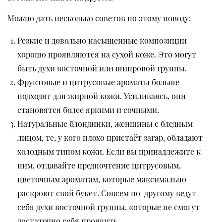
Можно дать несколько советов по этому поводу:
Резкие и довольно насыщенные композиции
хорошо проявляются на сухой коже. Это могут
быть духи восточной или шипровой группы.
Фруктовые и цитрусовые ароматы больше
подходят для жирной кожи. Усиливаясь, они
становятся более яркими и сочными.
Натуральные блондинки, женщины с бледным
лицом, те, у кого плохо пристаёт загар, обладают
холодным типом кожи. Если вы принадлежите к
ним, отдавайте предпочтение цитрусовым,
цветочным ароматам, которые максимально
раскроют свой букет. Совсем по-другому ведут
себя духи восточной группы, которые не смогут
достаточно себя проявить.