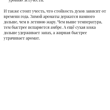
И также стоит учесть, что стойкость духов зависит от
времени года. Зимой ароматы держатся намного
дольше, чем в летнюю жару. Чем выше температура,
тем быстрее испаряется амбре. А ещё сухая кожа
дольше удерживает запах, а жирная быстрее
утрачивает аромат.