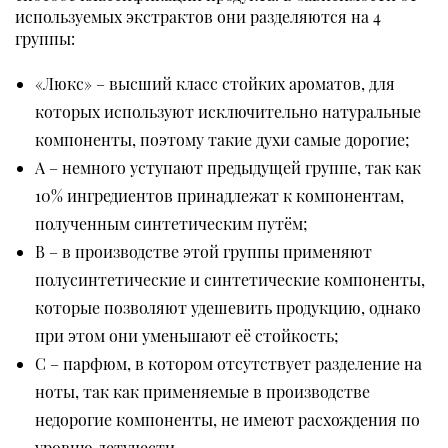
используемых экстрактов они разделяются на 4
группы:
«Люкс» – высший класс стойких ароматов, для
которых используют исключительно натуральные
компоненты, поэтому такие духи самые дорогие;
A – немного уступают предыдущей группе, так как
10% ингредиентов принадлежат к компонентам,
полученным синтетическим путём;
B – в производстве этой группы применяют
полусинтетические и синтетические компоненты,
которые позволяют удешевить продукцию, однако
при этом они уменьшают её стойкость;
C – парфюм, в котором отсутствует разделение на
ноты, так как применяемые в производстве
недорогие компоненты, не имеют расхождения по
уровню летучести.