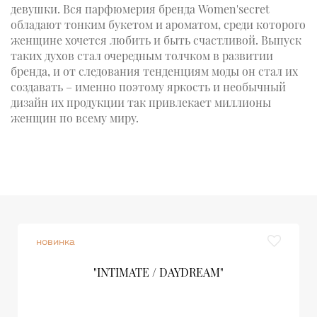
девушки. Вся парфюмерия бренда Women'secret
обладают тонким букетом и ароматом, среди которого
женщине хочется любить и быть счастливой. Выпуск
таких духов стал очередным толчком в развитии
бренда, и от следования тенденциям моды он стал их
создавать – именно поэтому яркость и необычный
дизайн их продукции так привлекает миллионы
женщин по всему миру.
новинка
"INTIMATE / DAYDREAM"