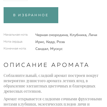
В ИЗБРАННОЕ
Начальная нота:
Черная смородина, Клубника, Личи
Нота сердца:
Ирис, Кедр, Роза
Конечная нота:
Сандал, Мускус
ОПИСАНИЕ АРОМАТА
Соблазнительный, сладкий аромат построен вокруг
невероятно душистого аромата летних ягод, в
обрамление элегантных цветочных и благородных
древесных оттенков.
Аромат открывается сладкими сочными фруктовыми
нотами клубники, экзотических плодов личи и