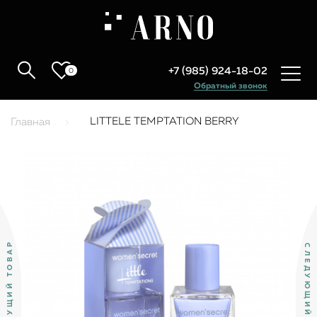
+7 (985) 924-18-02
0
Обратный звонок
LITTELE TEMPTATION BERRY
Главная
ПРЕДЫДУЩИЙ ТОВАР
СЛЕДУЮЩИЙ ТОВАР