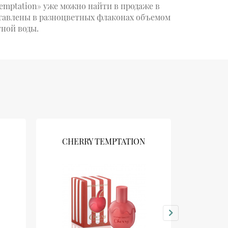
emptation» уже можно найти в продаже в
ставлены в разноцветных флаконах объемом
тной воды.
CHERRY TEMPTATION