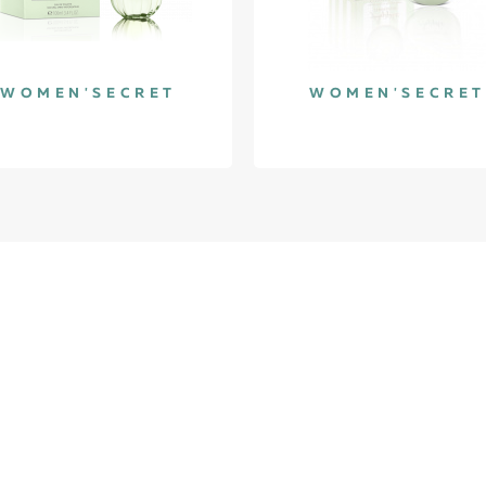
WOMEN'SECRET
WOMEN'SECRET