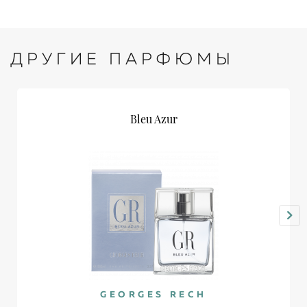
ДРУГИЕ ПАРФЮМЫ
Bleu Azur
GEORGES RECH