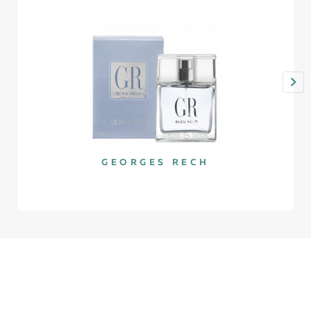
GEORGES RECH