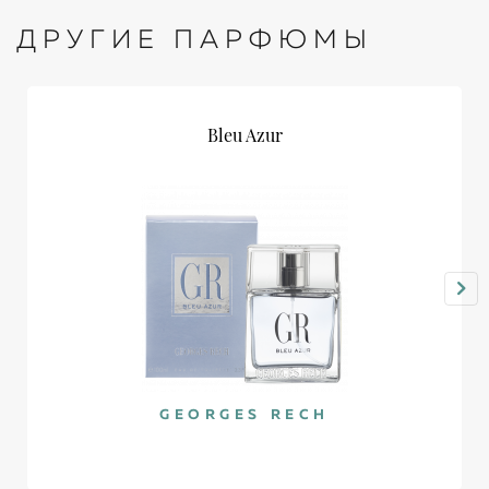
ДРУГИЕ ПАРФЮМЫ
Bleu Azur
GEORGES RECH