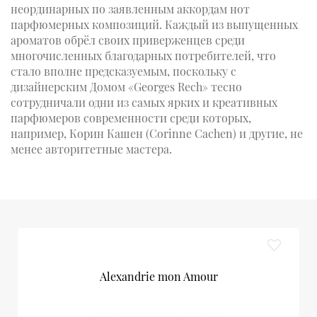
неординарных по заявленным аккордам нот
парфюмерных композиций. Каждый из выпущенных
ароматов обрёл своих приверженцев среди
многочисленных благодарных потребителей, что
стало вполне предсказуемым, поскольку с
дизайнерским Домом «Georges Rech» тесно
сотрудничали одни из самых ярких и креативных
парфюмеров современности среди которых,
например, Корин Кашен (Corinne Cachen) и другие, не
менее авторитетные мастера.
Alexandrie mon Amour