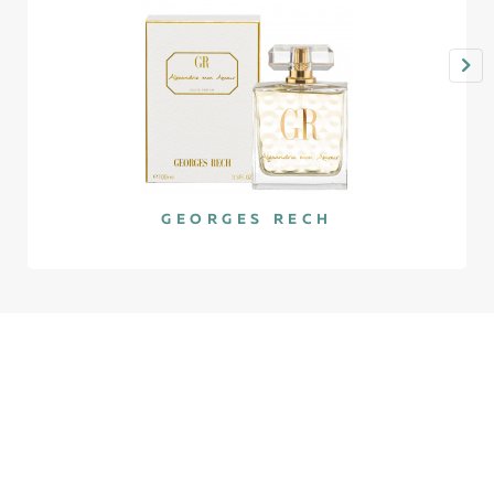
GEORGES RECH