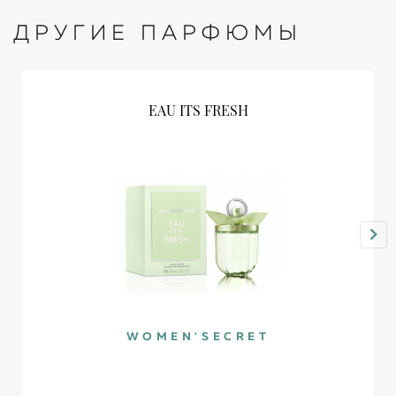
ДРУГИЕ ПАРФЮМЫ
EAU ITS FRESH
WOMEN'SECRET