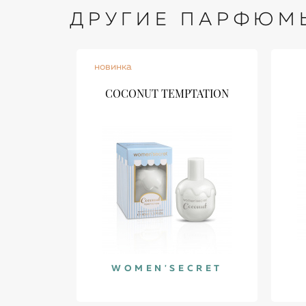
ДРУГИЕ ПАРФЮМ
новинка
COCONUT TEMPTATION
WOMEN'SECRET