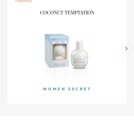
новинка
COCONUT TEMPTATION
WOMEN'SECRET