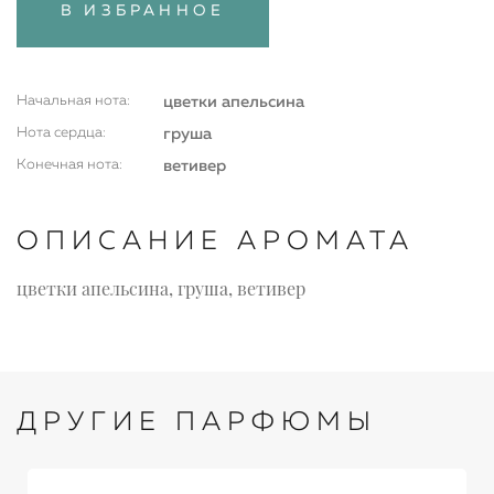
В ИЗБРАННОЕ
Начальная нота:
цветки апельсина
Нота сердца:
груша
Конечная нота:
ветивер
ОПИСАНИЕ АРОМАТА
цветки апельсина, груша, ветивер
ДРУГИЕ ПАРФЮМЫ