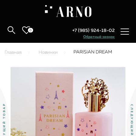
+7 (985) 924-18-02
0
Обратный звонок
PARISIAN DREAM
Главная
Новинки
ПРЕДЫДУЩИЙ ТОВАР
СЛЕДУЮЩИЙ ТОВАР