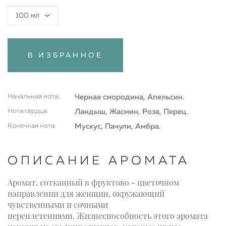
100 мл
В ИЗБРАННОЕ
Начальная нота:
Черная смородина, Апельсин.
Нота сердца:
Ландыш, Жасмин, Роза, Перец.
Конечная нота:
Мускус, Пачули, Амбра.
ОПИСАНИЕ АРОМАТА
Аромат, сотканный в фруктово - цветочном
направлении для женщин, окружающий
чувственными и сочными
переплетениями. Жизнеспособность этого аромата