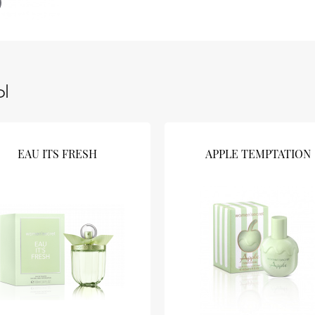
Ы
EAU ITS FRESH
APPLE TEMPTATION